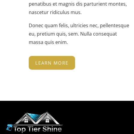
penatibus et magnis dis parturient montes,
nascetur ridiculus mus.
Donec quam felis, ultricies nec, pellentesque
eu, pretium quis, sem. Nulla consequat
massa quis enim.
LEARN MORE