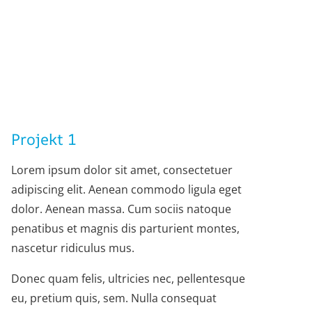
Projekt 1
Lorem ipsum dolor sit amet, consectetuer
adipiscing elit. Aenean commodo ligula eget
dolor. Aenean massa. Cum sociis natoque
penatibus et magnis dis parturient montes,
nascetur ridiculus mus.
Donec quam felis, ultricies nec, pellentesque
eu, pretium quis, sem. Nulla consequat