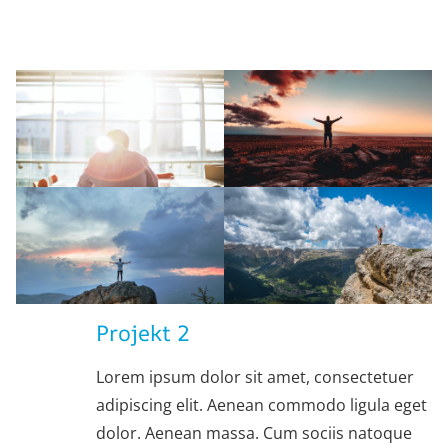
Projekt 2
Lorem ipsum dolor sit amet, consectetuer
adipiscing elit. Aenean commodo ligula eget
dolor. Aenean massa. Cum sociis natoque