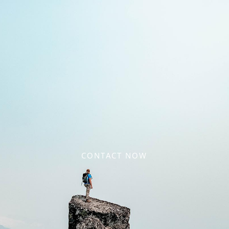
CONTACT NOW