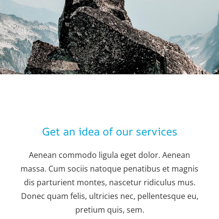
Get an idea of our services
Aenean commodo ligula eget dolor. Aenean
massa. Cum sociis natoque penatibus et magnis
dis parturient montes, nascetur ridiculus mus.
Donec quam felis, ultricies nec, pellentesque eu,
pretium quis, sem.