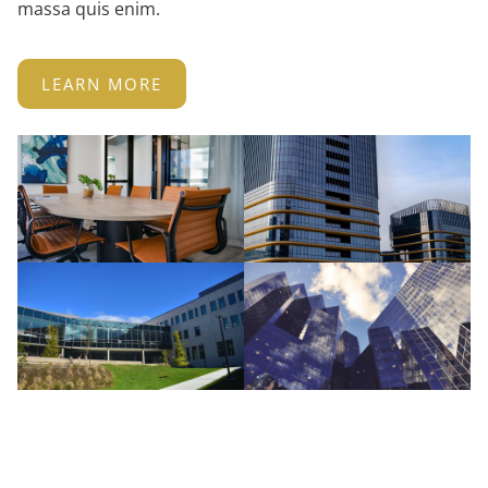
massa quis enim.
LEARN MORE